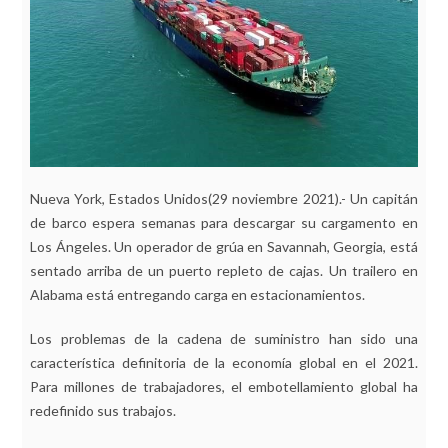
Nueva York, Estados Unidos
(29 noviembre 2021).-
Un capitán
de barco espera semanas para descargar su cargamento en
Los Ángeles. Un operador de grúa en Savannah, Georgia, está
sentado arriba de un puerto repleto de cajas. Un trailero en
Alabama está entregando carga en estacionamientos.
Los problemas de la cadena de suministro han sido una
característica definitoria de la economía global en el 2021.
Para millones de trabajadores, el embotellamiento global ha
redefinido sus trabajos.