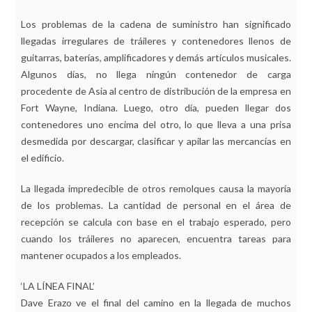
Los problemas de la cadena de suministro han significado
llegadas irregulares de tráileres y contenedores llenos de
guitarras, baterías, amplificadores y demás artículos musicales.
Algunos días, no llega ningún contenedor de carga
procedente de Asia al centro de distribución de la empresa en
Fort Wayne, Indiana. Luego, otro día, pueden llegar dos
contenedores uno encima del otro, lo que lleva a una prisa
desmedida por descargar, clasificar y apilar las mercancías en
el edificio.
La llegada impredecible de otros remolques causa la mayoría
de los problemas. La cantidad de personal en el área de
recepción se calcula con base en el trabajo esperado, pero
cuando los tráileres no aparecen, encuentra tareas para
mantener ocupados a los empleados.
‘LA LÍNEA FINAL’
Dave Erazo ve el final del camino en la llegada de muchos