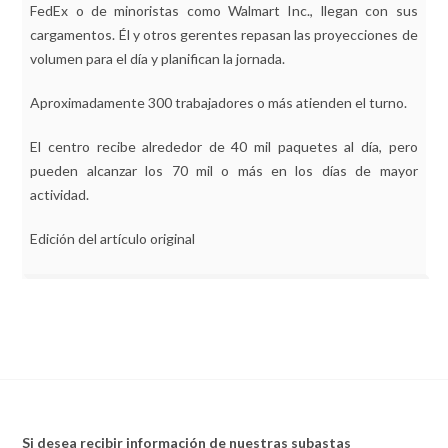
FedEx o de minoristas como Walmart Inc., llegan con sus
cargamentos. Él y otros gerentes repasan las proyecciones de
volumen para el día y planifican la jornada.
Aproximadamente 300 trabajadores o más atienden el turno.
El centro recibe alrededor de 40 mil paquetes al día, pero
pueden alcanzar los 70 mil o más en los días de mayor
actividad.
Edición del artículo original
Si desea recibir información de nuestras subastas