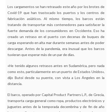
Los cargamentos se han retrasado este año por los brotes de
Covid-19 que han trastocado los puertos y los centros de
fabricación asiáticos. Al mismo tiempo, los barcos están
tratando de transportar más contenedores para satisfacer la
fuerte demanda de los consumidores en Occidente. Eso ha
creado un retraso en el puerto con decenas de buques de
carga esperando en alta mar durante semanas antes de poder
descargar. Antes de la pandemia, era inusual que los barcos
tuvieran que esperar más de un par de días.
«He tenido algunos retrasos antes en Sudamérica, pero nada
como esto, particularmente en un puerto de Estados Unidos»,
dijo Butoi desde su puente, con vista a Los Ángeles en la
distancia.
El barco, operado por Capital Product Partners L.P., de Grecia,
transporta carga general como ropa, productos electrónicos y
juguetes antes de la temporada decembrina y de fin de año