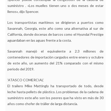
suministro . «Los muelles tienen uno o dos meses de estar
llenos», dijo Spencer.
Los transportistas marítimos se dirigieron a puertos como
Savannah, Georgia, este año como una alternativa al sur de
California, donde docenas de barcos como el Hyundai Prestige
aguardaban en las aguas frente a la costa.
Savannah manejó el equivalente a 2.3 millones de
contenedores de importación cargados entre enero y octubre
de este año, un aumento del 21% comparado con el mismo
periodo del 2019.
‘ATASCO COMERCIAL’
El trailero Mike Mattingly ha transportado de todo, desde
leche hasta pellets de plástico. Los problemas de la cadena de
suministro este año son los peores que ha visto en más de 30
años como chofer de tráiler de larga distancia.