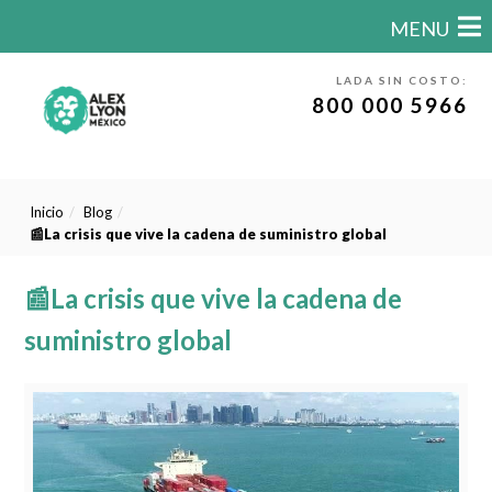
MENU
LADA SIN COSTO:
800 000 5966
Inicio
Blog
📰La crisis que vive la cadena de suministro global
📰La crisis que vive la cadena de
suministro global