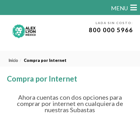
MENU
LADA SIN COSTO:
800 000 5966
Inicio
Compra por Internet
Compra por Internet
Ahora cuentas con dos opciones para
comprar por internet en cualquiera de
nuestras Subastas