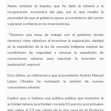
Alanís enfatizó el impulso que ha dado la minería a la
recuperación económica del país, por lo que resaltó la
necesidad de que el gobierno apoye al crecimiento del sector
y generar confianza en los inversionistas.
“Tenemos una mesa de trabajo con el gobierno donde
tenemos como objetivos el incentivar la exploración, claridad
en la expedición de la ley de consulta indígena, mejorar las
condiciones de seguridad y retomar la expedición de
concesiones mineras para reactivar la inversión en
exploración”, expresó.
Esto último, en referencia a que el presidente Andrés Manuel
López Obrador ha rechazado la emisión de nuevas
concesiones mineras.
Explicó que si hubiera una política pública que incentive la
actividad minera, la actividad crecería 0.5 puntos porcentuales
más sobre el 2.9 por ciento de lo que pesa en el Producto