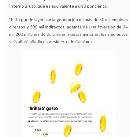
Interno Bruto, que es equivalente a un 3 por ciento.
“Esto puede significar la generación de más de 50 mil empleos
directos y 300 mil indirectos, además de una inversión de 24
mil 200 millones de dólares en nuevas minas en los siguientes
seis años”, añadió el presidente de Camimex.