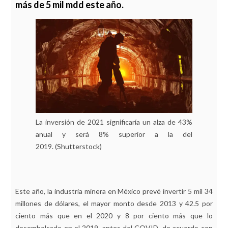
más de 5 mil mdd este año.
La inversión de 2021 significaría un alza de 43%
anual y será 8% superior a la del
2019. (Shutterstock)
Este año, la industria minera en México prevé invertir 5 mil 34
millones de dólares, el mayor monto desde 2013 y 42.5 por
ciento más que en el 2020 y 8 por ciento más que lo
desembolsado en el 2019, antes del COVID, de acuerdo con