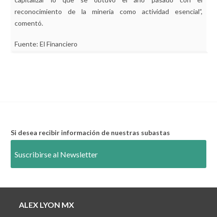
reconocimiento de la minería como actividad esencial”,
comentó.
Fuente: El Financiero
Si desea recibir información de nuestras subastas
Suscribirse al Newsletter
ALEX LYON MX