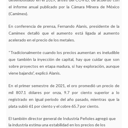
el informe anual publicado por la Cámara Minera de México
(Camimex).
En conferencia de prensa, Fernando Alanís, presidente de la
Camimex detalló que el aumento está ligada al aumento
acelerado en el precio de los metales.
“Tradicionalmente cuando los precios aumentan es ineludible
que también la inyección de capital, hay que cuidar que son
sobre proyectos en etapa madura, si hay exploración, aunque
viene bajando”, explicó Alanís.
En el primer semestre de 2021, el oro promedió un precio de
mil 807.1 dólares por onza, 9.7 por ciento superior a lo
registrado en igual periodo del año pasado, mientras que la
plata subió 61 por ciento y el cobre 65.7 por ciento.
El también director general de Industria Peñoles agregó que
la industria estima una estabilidad en los precios de los