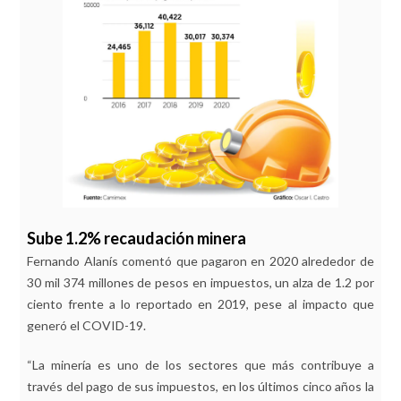
Sube 1.2% recaudación minera
Fernando Alanís comentó que pagaron en 2020 alrededor de
30 mil 374 millones de pesos en impuestos, un alza de 1.2 por
ciento frente a lo reportado en 2019, pese al impacto que
generó el COVID-19.
“La minería es uno de los sectores que más contribuye a
través del pago de sus impuestos, en los últimos cinco años la