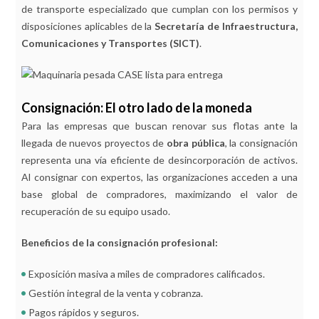
de transporte especializado que cumplan con los permisos y
disposiciones aplicables de la
Secretaría de Infraestructura,
Comunicaciones y Transportes (SICT)
.
Consignación: El otro lado de la moneda
Para las empresas que buscan renovar sus flotas ante la
llegada de nuevos proyectos de
obra pública
, la consignación
representa una vía eficiente de desincorporación de activos.
Al consignar con expertos, las organizaciones acceden a una
base global de compradores, maximizando el valor de
recuperación de su equipo usado.
Beneficios de la consignación profesional:
Exposición masiva a miles de compradores calificados.
Gestión integral de la venta y cobranza.
Pagos rápidos y seguros.