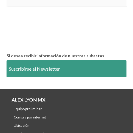
Si desea recibir información de nuestras subastas
Suscribirse al Newsletter
ALEX LYON MX
equipo preliminar
compra por internet
ubicación