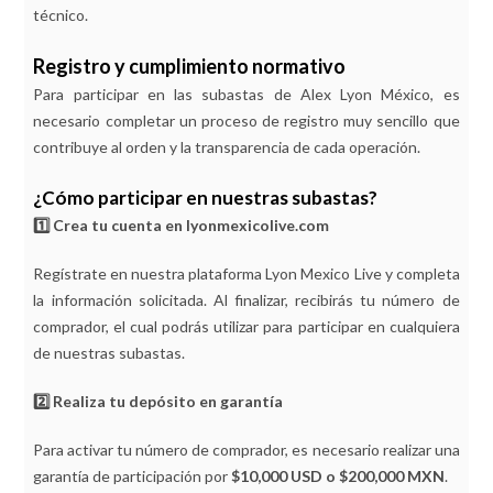
técnico.
Registro y cumplimiento normativo
Para participar en las subastas de Alex Lyon México, es
necesario completar un proceso de registro muy sencillo que
contribuye al orden y la transparencia de cada operación.
¿Cómo participar en nuestras subastas?
1️⃣ Crea tu cuenta en lyonmexicolive.com
Regístrate en nuestra plataforma Lyon Mexico Live y completa
la información solicitada. Al finalizar, recibirás tu número de
comprador, el cual podrás utilizar para participar en cualquiera
de nuestras subastas.
2️⃣ Realiza tu depósito en garantía
Para activar tu número de comprador, es necesario realizar una
garantía de participación por
$10,000 USD o $200,000 MXN
.