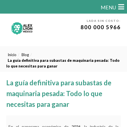
MENU
LADA SIN COSTO:
800 000 5966
Inicio
Blog
La guía definitiva para subastas de maquinaria pesada: Todo
lo que necesitas para ganar
La guía definitiva para subastas de
maquinaria pesada: Todo lo que
necesitas para ganar
En el panorama económico de
2026
, la industria de la