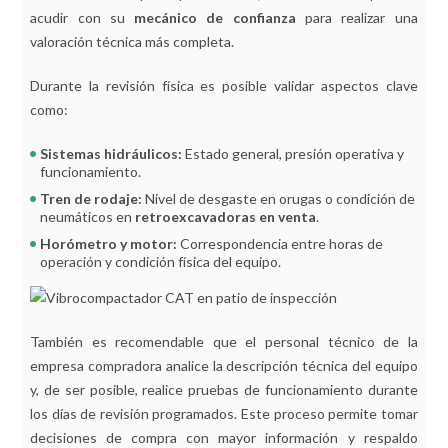
acudir con su
mecánico de confianza
para realizar una
valoración técnica más completa.
Durante la revisión física es posible validar aspectos clave
como:
Sistemas hidráulicos:
Estado general, presión operativa y
funcionamiento.
Tren de rodaje:
Nivel de desgaste en orugas o condición de
neumáticos en
retroexcavadoras en venta
.
Horómetro y motor:
Correspondencia entre horas de
operación y condición física del equipo.
También es recomendable que el personal técnico de la
empresa compradora analice la descripción técnica del equipo
y, de ser posible, realice pruebas de funcionamiento durante
los días de revisión programados. Este proceso permite tomar
decisiones de compra con mayor información y respaldo