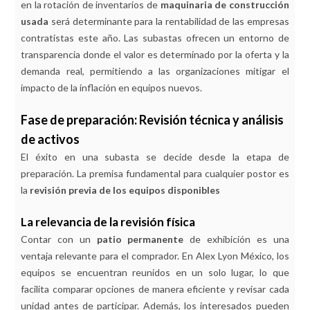
en la rotación de inventarios de
maquinaria de construcción
usada
será determinante para la rentabilidad de las empresas
contratistas este año. Las subastas ofrecen un entorno de
transparencia donde el valor es determinado por la oferta y la
demanda real, permitiendo a las organizaciones mitigar el
impacto de la inflación en equipos nuevos.
Fase de preparación: Revisión técnica y análisis
de activos
El éxito en una subasta se decide desde la etapa de
preparación. La premisa fundamental para cualquier postor es
la
revisión previa de los equipos disponibles
La relevancia de la revisión física
Contar con un
patio permanente
de exhibición es una
ventaja relevante para el comprador. En Alex Lyon México, los
equipos se encuentran reunidos en un solo lugar, lo que
facilita comparar opciones de manera eficiente y revisar cada
unidad antes de participar. Además, los interesados pueden