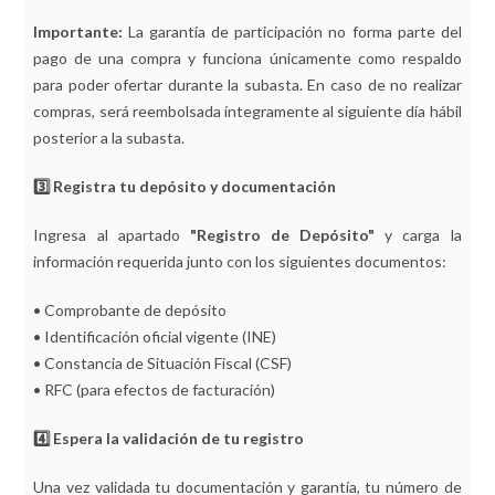
Importante:
La garantía de participación no forma parte del
pago de una compra y funciona únicamente como respaldo
para poder ofertar durante la subasta. En caso de no realizar
compras, será reembolsada íntegramente al siguiente día hábil
posterior a la subasta.
3️⃣ Registra tu depósito y documentación
Ingresa al apartado
"Registro de Depósito"
y carga la
información requerida junto con los siguientes documentos:
• Comprobante de depósito
• Identificación oficial vigente (INE)
• Constancia de Situación Fiscal (CSF)
• RFC (para efectos de facturación)
4️⃣ Espera la validación de tu registro
Una vez validada tu documentación y garantía, tu número de