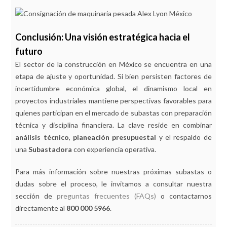
Conclusión: Una visión estratégica hacia el
futuro
El sector de la construcción en México se encuentra en una
etapa de ajuste y oportunidad. Si bien persisten factores de
incertidumbre económica global, el dinamismo local en
proyectos industriales mantiene perspectivas favorables para
quienes participan en el mercado de subastas con preparación
técnica y disciplina financiera. La clave reside en combinar
análisis técnico
,
planeación presupuestal
y el respaldo de
una
Subastadora
con experiencia operativa.
Para más información sobre nuestras próximas subastas o
dudas sobre el proceso, le invitamos a consultar nuestra
sección de
preguntas frecuentes (FAQs)
o contactarnos
directamente al
800 000 5966
.