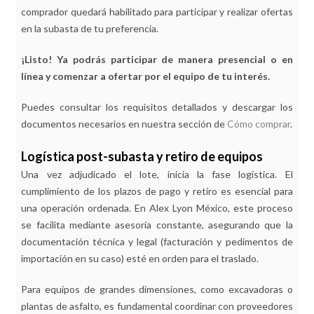
comprador quedará habilitado para participar y realizar ofertas
en la subasta de tu preferencia.
¡Listo! Ya podrás participar de manera presencial o en
línea y comenzar a ofertar por el equipo de tu interés.
Puedes consultar los requisitos detallados y descargar los
documentos necesarios en nuestra sección de
Cómo comprar
.
Logística post-subasta y retiro de equipos
Una vez adjudicado el lote, inicia la fase logística. El
cumplimiento de los plazos de pago y retiro es esencial para
una operación ordenada. En Alex Lyon México, este proceso
se facilita mediante asesoría constante, asegurando que la
documentación técnica y legal (facturación y pedimentos de
importación en su caso) esté en orden para el traslado.
Para equipos de grandes dimensiones, como excavadoras o
plantas de asfalto, es fundamental coordinar con proveedores