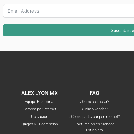
Suscribirse
ALEX LYON MX
FAQ
Equipo Preliminar
¿Cómo comprar?
Compra por Internet
¿Cómo vender?
Ubicación
¿Cómo participar por internet?
Quejas y Sugerencias
Facturación en Moneda
Extranjera