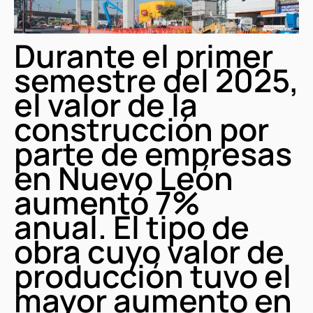
Durante el primer
semestre del 2025,
el valor de la
construcción por
parte de empresas
en Nuevo León
aumentó 7%
anual. El tipo de
obra cuyo valor de
producción tuvo el
mayor aumento en