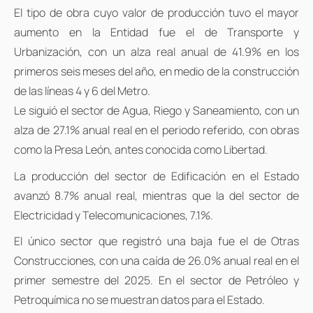
El tipo de obra cuyo valor de producción tuvo el mayor
aumento en la Entidad fue el de Transporte y
Urbanización, con un alza real anual de 41.9% en los
primeros seis meses del año, en medio de la construcción
de las líneas 4 y 6 del Metro.
Le siguió el sector de Agua, Riego y Saneamiento, con un
alza de 27.1% anual real en el periodo referido, con obras
como la Presa León, antes conocida como Libertad.
La producción del sector de Edificación en el Estado
avanzó 8.7% anual real, mientras que la del sector de
Electricidad y Telecomunicaciones, 7.1%.
El único sector que registró una baja fue el de Otras
Construcciones, con una caída de 26.0% anual real en el
primer semestre del 2025. En el sector de Petróleo y
Petroquímica no se muestran datos para el Estado.