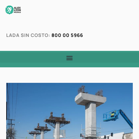
LADA SIN COSTO:
800 00 5966