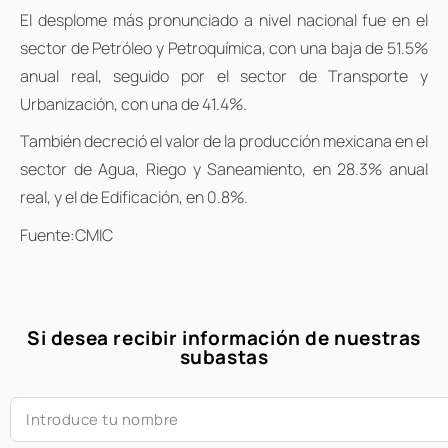
El desplome más pronunciado a nivel nacional fue en el
sector de Petróleo y Petroquímica, con una baja de 51.5%
anual real, seguido por el sector de Transporte y
Urbanización, con una de 41.4%.
También decreció el valor de la producción mexicana en el
sector de Agua, Riego y Saneamiento, en 28.3% anual
real, y el de Edificación, en 0.8%.
Fuente:CMIC
Si desea recibir información de nuestras
subastas​