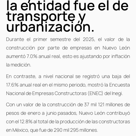
la entidad fue el de
transporte y
urbanización.
Durante el primer semestre del 2025, el valor de la
construcción por parte de empresas en Nuevo León
aumentó 7.0% anual real, esto es ajustando por inflación
la medición.
En contraste, a nivel nacional se registró una baja del
17.6% anual real en el mismo periodo, mostró la Encuesta
Nacional de Empresas Constructoras (ENEC) del Inegi.
Con un valor de la construcción de 37 mil 121 millones de
pesos de enero a junio pasados, Nuevo León contribuyó
con el 12.8% al total de la producción de las constructoras
en México, que fue de 290 mil 295 millones.