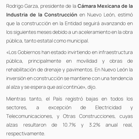
Rodrigo Garza, presidente de la
Cámara Mexicana de la
Industria de la Construcción
en Nuevo León, estimó
que la construcción en la Entidad seguirá avanzando en
los siguientes meses debido a un aceleramiento en la obra
pública, tanto estatal como municipal.
«Los Gobiernos han estado invirtiendo en infraestructura
pública, principalmente en movilidad y obras de
rehabilitación de drenaje y pavimentos. En Nuevo León la
inversión en construcción se mantiene con una tendencia
al alza y se espera que así continúe», dijo.
Mientras tanto, el País registró bajas en todos los
sectores, a excepción de Electricidad y
Telecomunicaciones, y Otras Construcciones, cuyas
alzas resultaron de 10.7% y 3.2% anual real,
respectivamente.