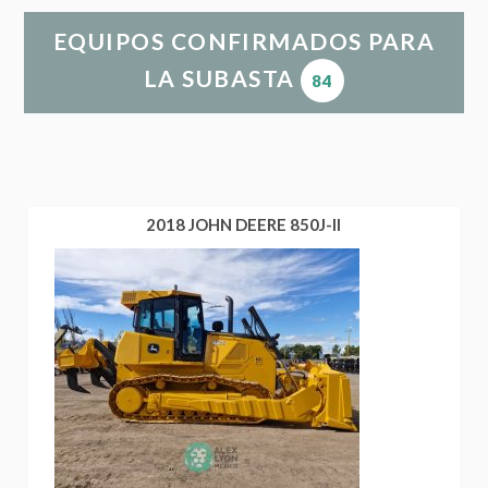
EQUIPOS CONFIRMADOS PARA
LA SUBASTA
84
2018 JOHN DEERE 850J-II