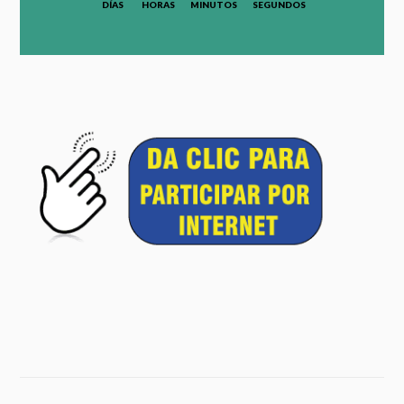
DÍAS
HORAS
MINUTOS
SEGUNDOS