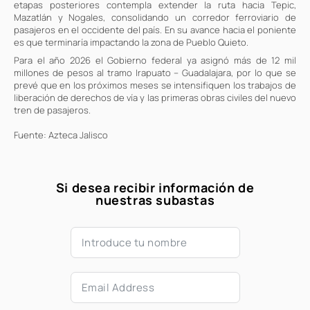
etapas posteriores contempla extender la ruta hacia Tepic,
Mazatlán y Nogales, consolidando un corredor ferroviario de
pasajeros en el occidente del país. En su avance hacia el poniente
es que terminaría impactando la zona de Pueblo Quieto.
Para el año 2026 el Gobierno federal ya asignó más de 12 mil
millones de pesos al tramo Irapuato – Guadalajara, por lo que se
prevé que en los próximos meses se intensifiquen los trabajos de
liberación de derechos de vía y las primeras obras civiles del nuevo
tren de pasajeros.
Fuente: Azteca Jalisco
Si desea recibir información de
nuestras subastas​