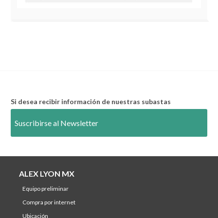
Si desea recibir información de nuestras subastas
Suscribirse al Newsletter
ALEX LYON MX
equipo preliminar
compra por internet
ubicación