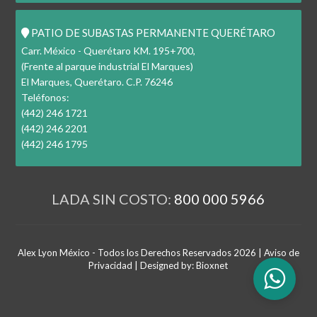
PATIO DE SUBASTAS PERMANENTE QUERÉTARO
Carr. México - Querétaro KM. 195+700,
(Frente al parque industrial El Marques)
El Marques, Querétaro. C.P. 76246
Teléfonos:
(442) 246 1721
(442) 246 2201
(442) 246 1795
LADA SIN COSTO:
800 000 5966
Alex Lyon México - Todos los Derechos Reservados 2026 |
Aviso de
Privacidad
| Designed by:
Bioxnet