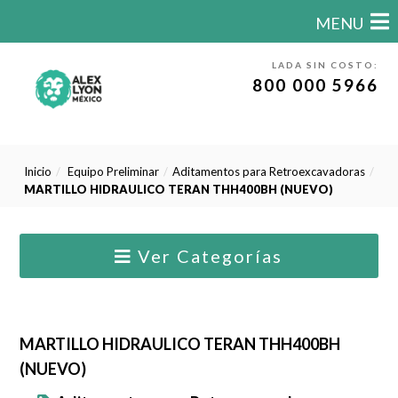
MENU
LADA SIN COSTO:
800 000 5966
Inicio
Equipo Preliminar
Aditamentos para Retroexcavadoras
MARTILLO HIDRAULICO TERAN THH400BH (NUEVO)
Ver Categorías
MARTILLO HIDRAULICO TERAN THH400BH
(NUEVO)