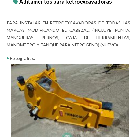
Aditamentos para Retroexcavadoras
PARA INSTALAR EN RETROEXCAVADORAS DE TODAS LAS
MARCAS MODIFICANDO EL CABEZAL. (INCLUYE PUNTA,
MANGUERAS, PERNOS, CAJA DE HERRAMIENTAS,
MANOMETRO Y TANQUE PARA NITROGENO) (NUEVO)
Fotografías: