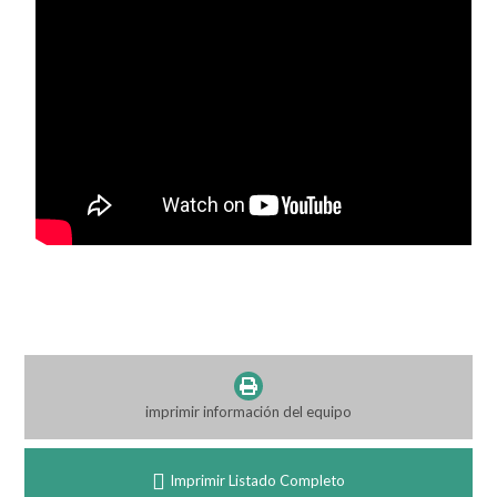
imprimir información del equipo
Imprimir Listado Completo