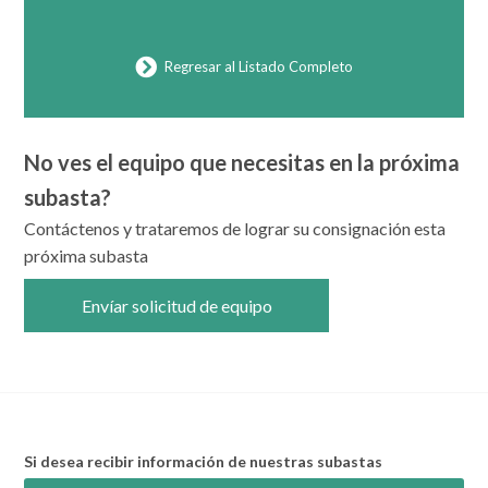
Regresar al Listado Completo
No ves el equipo que necesitas en la próxima
subasta?
Contáctenos y trataremos de lograr su consignación esta
próxima subasta
Envíar solicitud de equipo
Si desea recibir información de nuestras subastas