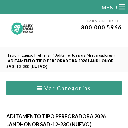
MENU
LADA SIN COSTO:
800 000 5966
Inicio
Equipo Preliminar
Aditamentos para Minicargadores
ADITAMENTO TIPO PERFORADORA 2026 LANDHONOR
SAD-12-23C (NUEVO)
Ver Categorías
ADITAMENTO TIPO PERFORADORA 2026
LANDHONOR SAD-12-23C (NUEVO)