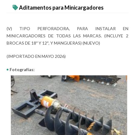
Aditamentos para Minicargadores
(V) TIPO PERFORADORA, PARA INSTALAR EN
MINICARGADORES DE TODAS LAS MARCAS. (INCLUYE 2
BROCAS DE 18″ Y 12″, Y MANGUERAS) (NUEVO)
(IMPORTADO EN MAYO 2026)
Fotografías: