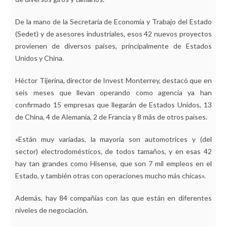
De la mano de la Secretaría de Economía y Trabajo del Estado
(Sedet) y de asesores industriales, esos 42 nuevos proyectos
provienen de diversos países, principalmente de Estados
Unidos y China.
Héctor Tijerina, director de Invest Monterrey, destacó que en
seis meses que llevan operando como agencia ya han
confirmado 15 empresas que llegarán de Estados Unidos, 13
de China, 4 de Alemania, 2 de Francia y 8 más de otros países.
«Están muy variadas, la mayoría son automotrices y (del
sector) electrodomésticos, de todos tamaños, y en esas 42
hay tan grandes como Hisense, que son 7 mil empleos en el
Estado, y también otras con operaciones mucho más chicas».
Además, hay 84 compañías con las que están en diferentes
niveles de negociación.