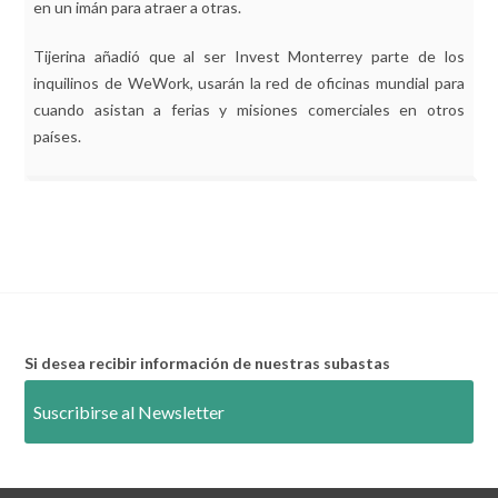
en un imán para atraer a otras.
Tijerina añadió que al ser Invest Monterrey parte de los
inquilinos de WeWork, usarán la red de oficinas mundial para
cuando asistan a ferias y misiones comerciales en otros
países.
Si desea recibir información de nuestras subastas
Suscribirse al Newsletter