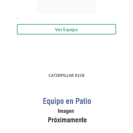
...
Ver Equipo
CATERPILLAR 815B