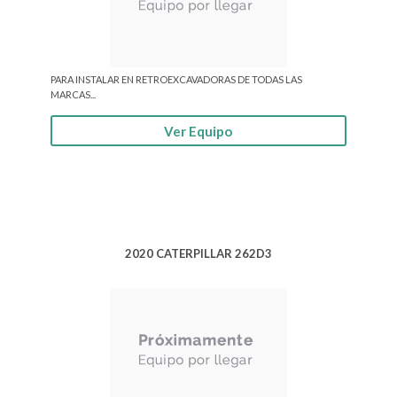
PARA INSTALAR EN RETROEXCAVADORAS DE TODAS LAS
MARCAS...
Ver Equipo
2020 CATERPILLAR 262D3