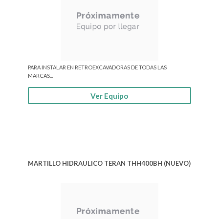
PARA INSTALAR EN RETROEXCAVADORAS DE TODAS LAS
MARCAS...
Ver Equipo
MARTILLO HIDRAULICO TERAN THH400BH (NUEVO)