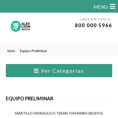
MENU
LADA SIN COSTO:
800 000 5966
Inicio
Equipo Preliminar
Ver Categorías
EQUIPO PRELIMINAR
MARTILLO HIDRAULICO TERAN THH400BH (NUEVO)