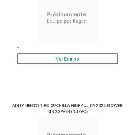
...
Ver Equipo
ADITAMENTO TIPO CUCHILLA HIDRAULICA 2026 MOWER
KING SPA84 (NUEVO)