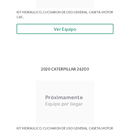
KIT HIDRAULICO, CUCHARON DE USO GENERAL, CASETA, MOTOR
CAT...
Ver Equipo
2020 CATERPILLAR 262D3
KIT HIDRAULICO, CUCHARON DE USO GENERAL, CASETA, MOTOR