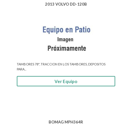
2013 VOLVO DD-120B
TAMBORES 78", TRACCION EN LOS TAMBORES, DEPOSITOS
PARA...
Ver Equipo
BOMAG MPH364R