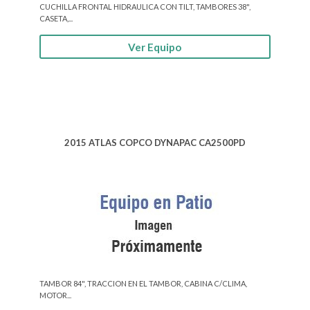
CUCHILLA FRONTAL HIDRAULICA CON TILT, TAMBORES 38",
CASETA,...
Ver Equipo
2015 ATLAS COPCO DYNAPAC CA2500PD
TAMBOR 84", TRACCION EN EL TAMBOR, CABINA C/CLIMA,
MOTOR...