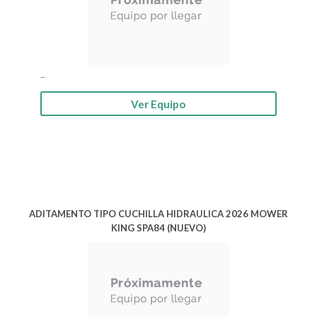
...
Ver Equipo
ADITAMENTO TIPO CUCHILLA HIDRAULICA 2026 MOWER
KING SPA84 (NUEVO)