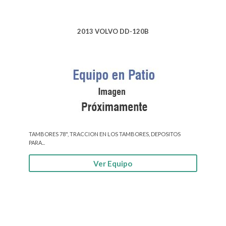
2013 VOLVO DD-120B
TAMBORES 78", TRACCION EN LOS TAMBORES, DEPOSITOS
PARA...
Ver Equipo