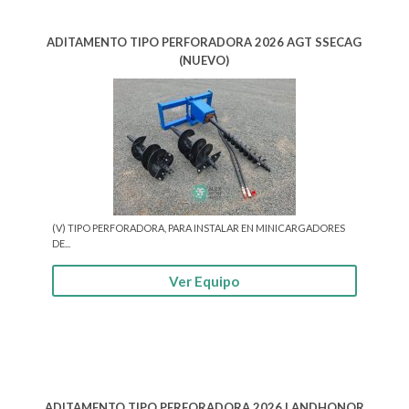
ADITAMENTO TIPO PERFORADORA 2026 AGT SSECAG
(NUEVO)
(V) TIPO PERFORADORA, PARA INSTALAR EN MINICARGADORES
DE...
Ver Equipo
ADITAMENTO TIPO PERFORADORA 2026 LANDHONOR