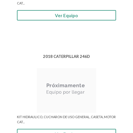
CAT...
Ver Equipo
2018 CATERPILLAR 246D
KIT HIDRAULICO, CUCHARON DE USO GENERAL, CASETA, MOTOR
CAT...