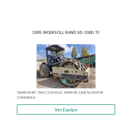
2005 INGERSOLL RAND SD-100D TF
TAMBOR 84", TRACCION EN EL TAMBOR, CASETA, MOTOR
CUMMINS 4...
Ver Equipo