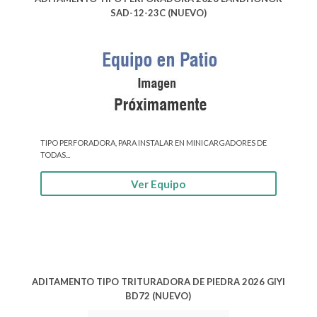
SAD-12-23C (NUEVO)
TIPO PERFORADORA, PARA INSTALAR EN MINICARGADORES DE
TODAS...
Ver Equipo
ADITAMENTO TIPO TRITURADORA DE PIEDRA 2026 GIYI
BD72 (NUEVO)