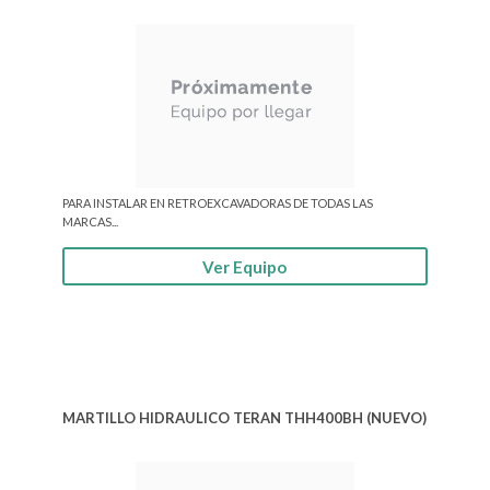
PARA INSTALAR EN RETROEXCAVADORAS DE TODAS LAS
MARCAS...
Ver Equipo
MARTILLO HIDRAULICO TERAN THH400BH (NUEVO)