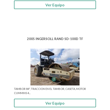
Ver Equipo
2005 INGERSOLL RAND SD-100D TF
TAMBOR 84", TRACCION EN EL TAMBOR, CASETA, MOTOR
CUMMINS 4...
Ver Equipo