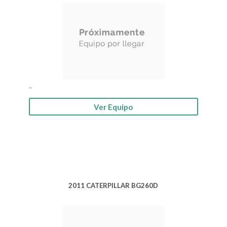
...
Ver Equipo
2011 CATERPILLAR BG260D