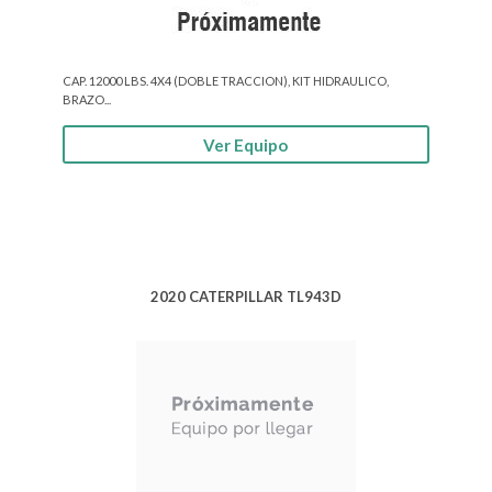
CAP. 12000 LBS. 4X4 (DOBLE TRACCION), KIT HIDRAULICO,
BRAZO...
Ver Equipo
2020 CATERPILLAR TL943D